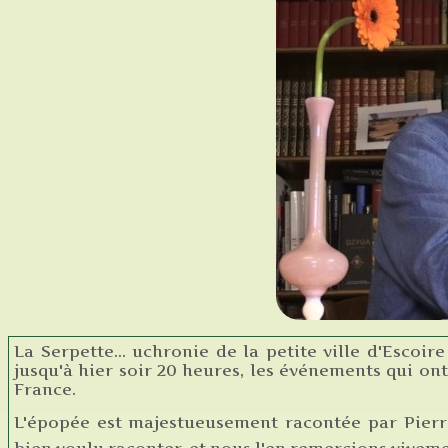
La Serpette... uchronie de la petite ville d'Escoir
jusqu'à hier soir 20 heures, les événements qui ont
France.
L'épopée est majestueusement racontée par Pier