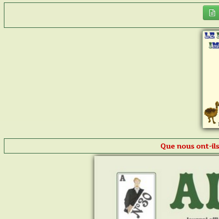
Que nous ont-ils