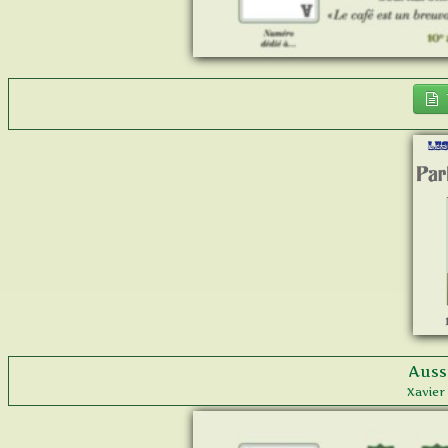
Auss
Xavier