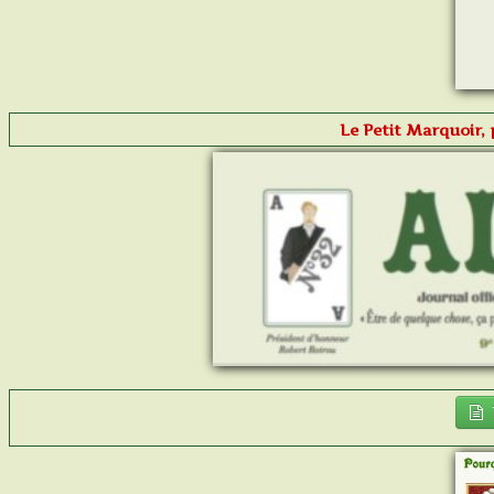
Le Petit Marquoir, 